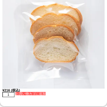
¥
216
(税込)
お買い物カゴに追加