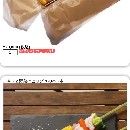
¥
20,800
(税込)
お買い物カゴに追加
チキンと野菜のビッグBBQ串 2本