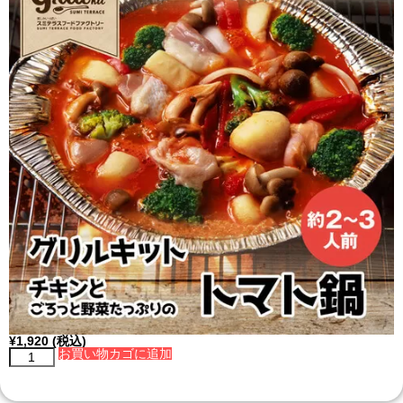
¥
1,920
(税込)
お買い物カゴに追加