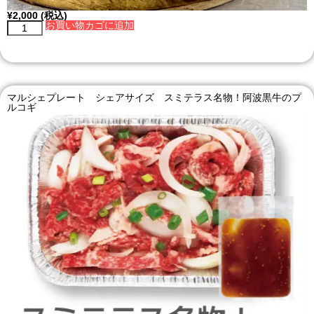
¥
2,000
(税込)
お買い物カゴに追加
マルシェプレート シェアサイズ スミテラス名物！阿波黒牛のプ
ルコギ