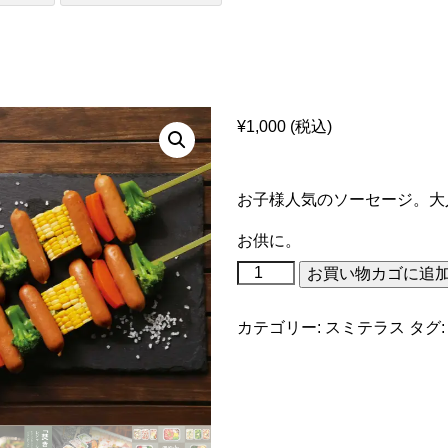
¥
1,000
(税込)
お子様人気のソーセージ。大
お供に。
お買い物カゴに追
カテゴリー:
スミテラス
タグ