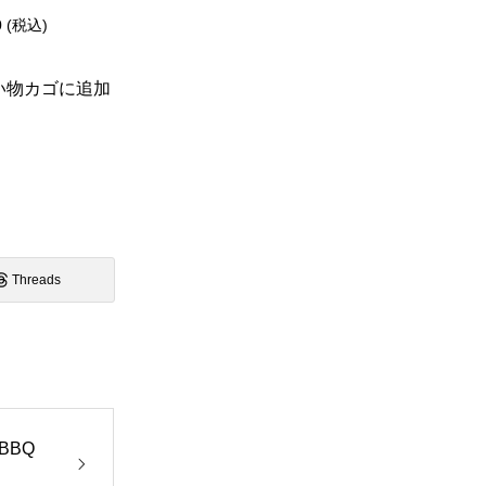
0
(税込)
い物カゴに追加
Threads
BBQ