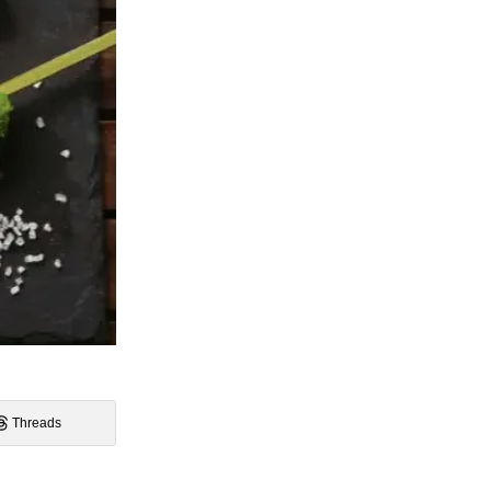
Threads