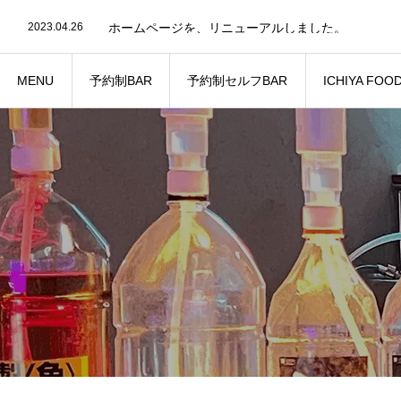
2023.04.26
ホームページを、リニューアルしました。
MENU
予約制BAR
予約制セルフBAR
ICHIYA FOO