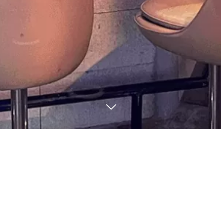
現在お買い物カゴには何も入っていません。
ショップに戻る