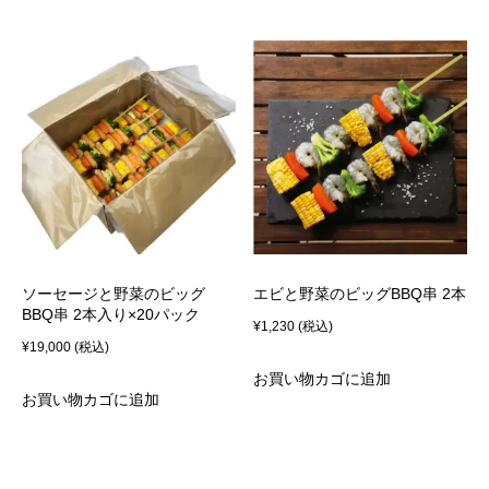
ソーセージと野菜のビッグ
エビと野菜のビッグBBQ串 2本
BBQ串 2本入り×20パック
¥
1,230
(税込)
¥
19,000
(税込)
お買い物カゴに追加
お買い物カゴに追加