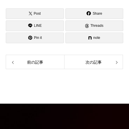
Post
Share
LINE
Threads
Pin it
note
前の記事
次の記事