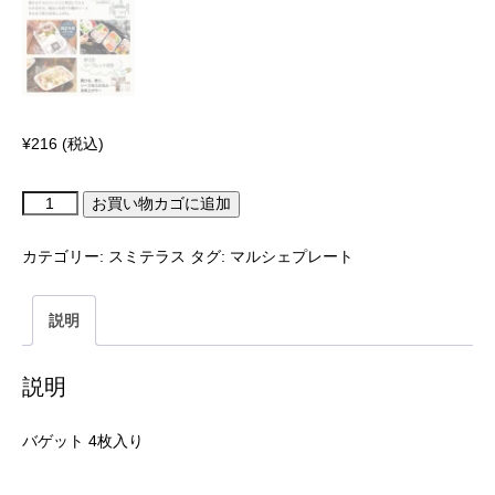
¥
216
(税込)
お買い物カゴに追加
カテゴリー:
スミテラス
タグ:
マルシェプレート
説明
説明
バゲット 4枚入り