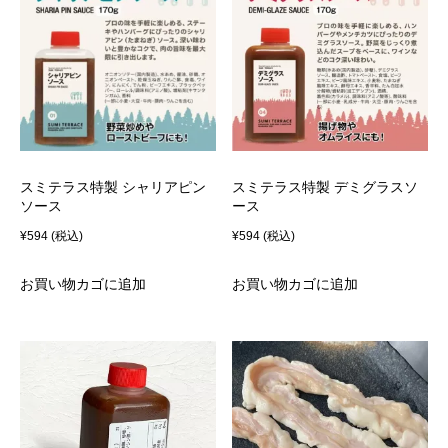
スミテラス特製 シャリアピン
スミテラス特製 デミグラスソ
ソース
ース
¥
594
(税込)
¥
594
(税込)
お買い物カゴに追加
お買い物カゴに追加