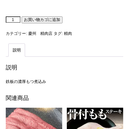
お買い物カゴに追加
カテゴリー:
慶州 精肉店
タグ:
精肉
説明
説明
鉄板の濃厚もつ煮込み
関連商品