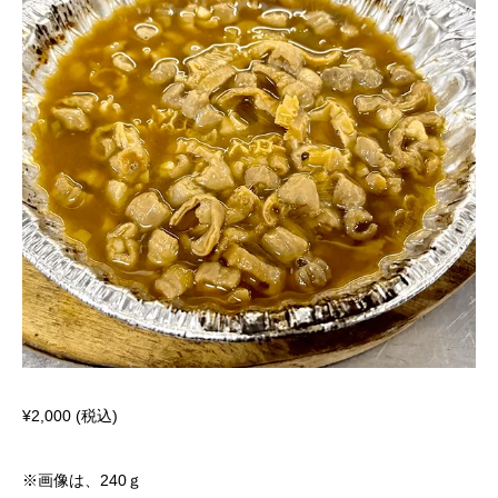
¥
2,000
(税込)
※画像は、240ｇ