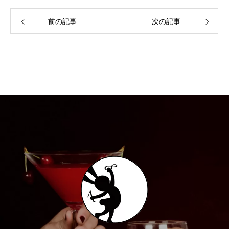
前の記事
次の記事