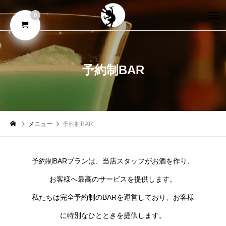
0
予約制BAR
メニュー
予約制BAR
予約制BARプランは、当店スタッフがお酒を作り、
お客様へ最高のサービスを提供します。
私たちは完全予約制のBARを運営しており、お客様
に特別なひとときを提供します。