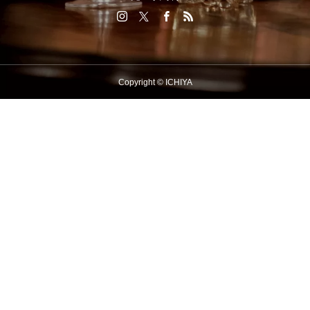
Copyright © ICHIYA