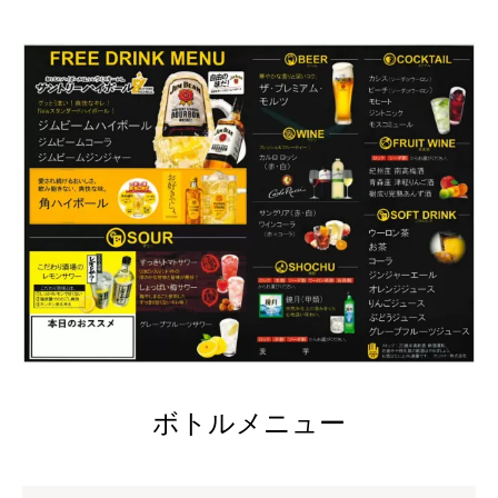
ボトルメニュー