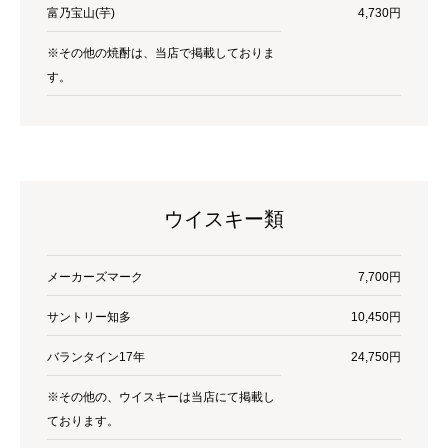
富乃宝山(芋)
4,730円
※その他の焼酎は、当店で掲載しておりま
す。
ウイスキー類
メーカーズマーク
7,700円
サントリー知多
10,450円
バランタイン17年
24,750円
※その他の、ウイスキーは当店にて掲載し
ております。