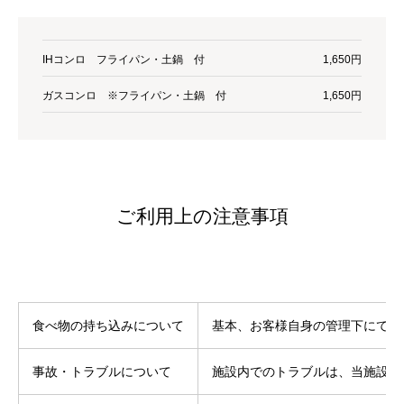
IHコンロ フライパン・土鍋 付
1,650円
ガスコンロ ※フライパン・土鍋 付
1,650円
ご利用上の注意事項
食べ物の持ち込みについて
基本、お客様自身の管理下にて追
事故・トラブルについて
施設内でのトラブルは、当施設は