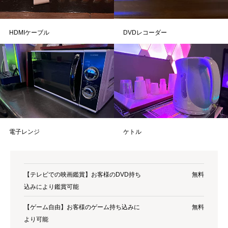
HDMIケーブル
DVDレコーダー
電子レンジ
ケトル
【テレビでの映画鑑賞】お客様のDVD持ち
無料
込みにより鑑賞可能
【ゲーム自由】お客様のゲーム持ち込みに
無料
より可能