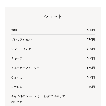
ショット
酒類
550円
プレミアムモルツ
770円
ソフトドリンク
330円
テキーラ
550円
イエーガーマイスター
550円
ウォッカ
550円
コカレロ
770円
※その他のショットは、当店にて掲載して
おります。