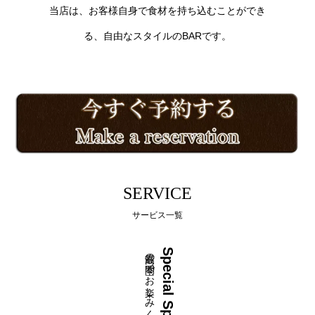
当店は、お客様自身で食材を持ち込むことができ
る、自由なスタイルのBARです。
SERVICE
サービス一覧
最高の空間でお楽しみください
Special Space