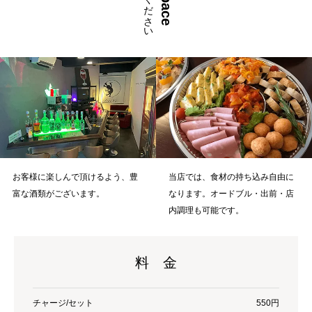
お客様に楽しんで頂けるよう、豊
当店では、食材の持ち込み自由に
富な酒類がございます。
なります。オードブル・出前・店
内調理も可能です。
料 金
チャージ/セット
550円