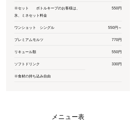
※セット ボトルキープのお客様は、
550円
氷、ミネセット料金
ワンショット シングル
550円～
プレミアムモルツ
770円
リキュール類
550円
ソフトドリンク
330円
※食材の持ち込み自由
メニュー表