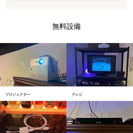
無料設備
プロジェクター
テレビ