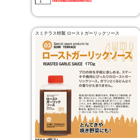
スミテラス特製 ローストガーリックソース