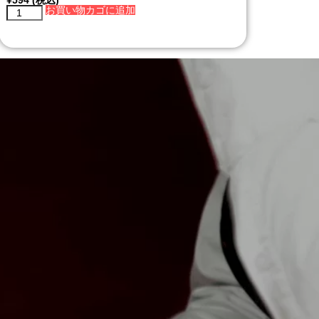
お買い物カゴに追加