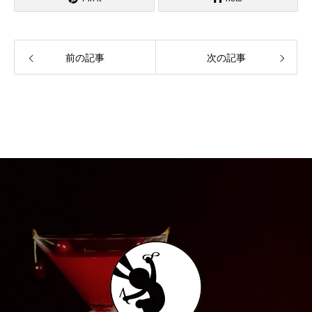
前の記事
次の記事