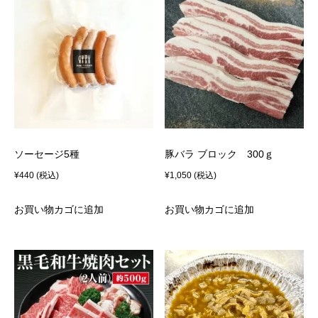
ソーセージ5種
豚バラ ブロック 300ｇ
¥
440
(税込)
¥
1,050
(税込)
お買い物カゴに追加
お買い物カゴに追加