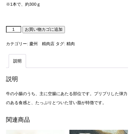
※1本で、約300ｇ
お買い物カゴに追加
カテゴリー:
慶州 精肉店
タグ:
精肉
説明
説明
牛の小腸のうち、主に空腸にあたる部位です。プリプリした弾力
のある食感と、たっぷりとついた甘い脂が特徴です。
関連商品