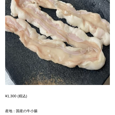
¥
1,300
(税込)
産地：国産の牛小腸