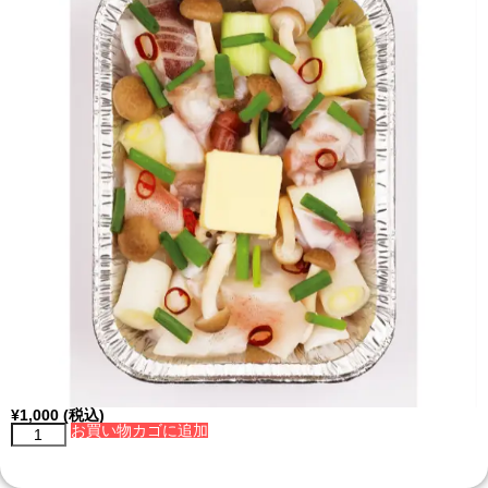
¥
1,000
(税込)
お買い物カゴに追加