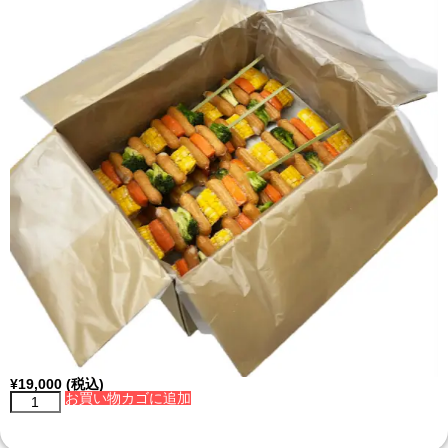
¥
19,000
(税込)
お買い物カゴに追加