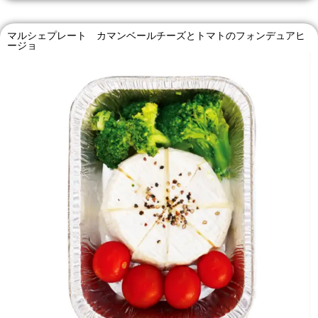
マルシェプレート カマンベールチーズとトマトのフォンデュアヒ
ージョ