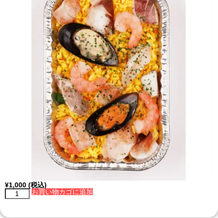
¥
1,000
(税込)
お買い物カゴに追加