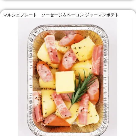
マルシェプレート ソーセージ＆ベーコン ジャーマンポテト