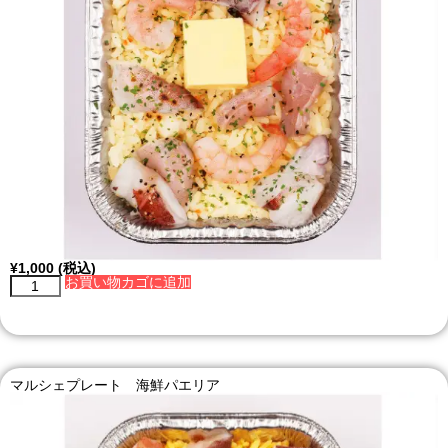
¥
1,000
(税込)
お買い物カゴに追加
マルシェプレート 海鮮パエリア