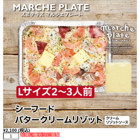
¥
2,100
(税込)
お買い物カゴに追加