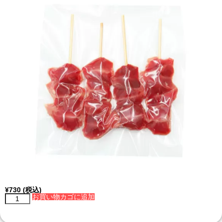
¥
730
(税込)
お買い物カゴに追加