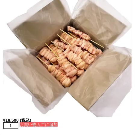
¥
16,500
(税込)
お買い物カゴに追加