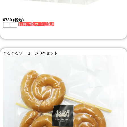
¥
730
(税込)
お買い物カゴに追加
ぐるぐるソーセージ 3本セット