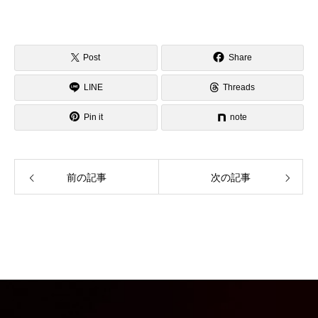
Post
Share
LINE
Threads
Pin it
note
前の記事
次の記事