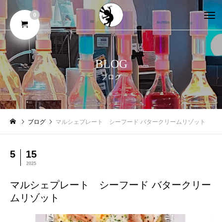
0
BLOG
ブログ
ブログ
マルシェプレート シーフード バタークリームリゾット
5
15
2025
マルシェプレート シーフード バタークリー
ムリゾット