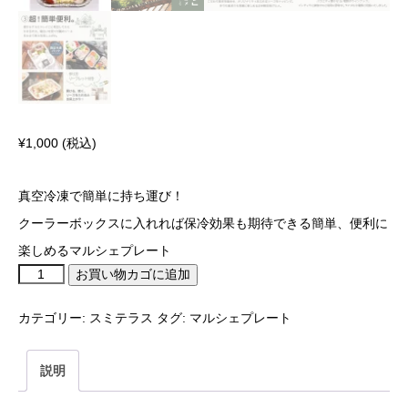
¥
1,000
(税込)
真空冷凍で簡単に持ち運び！
クーラーボックスに入れれば保冷効果も期待できる簡単、便利に
楽しめるマルシェプレート
お買い物カゴに追加
カテゴリー:
スミテラス
タグ:
マルシェプレート
説明