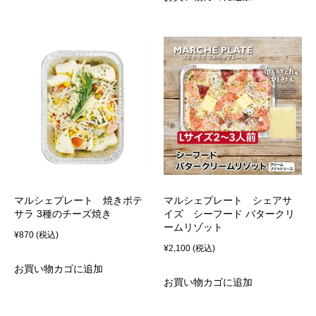
マルシェプレート 焼きポテ
マルシェプレート シェアサ
サラ 3種のチーズ焼き
イズ シーフード バタークリ
ームリゾット
¥
870
(税込)
¥
2,100
(税込)
お買い物カゴに追加
お買い物カゴに追加