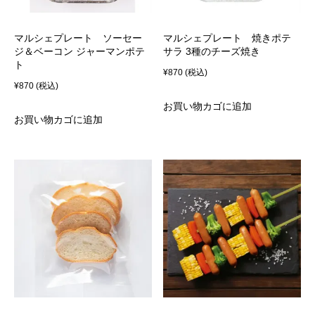
マルシェプレート ソーセー
マルシェプレート 焼きポテ
ジ＆ベーコン ジャーマンポテ
サラ 3種のチーズ焼き
ト
¥
870
(税込)
¥
870
(税込)
お買い物カゴに追加
お買い物カゴに追加