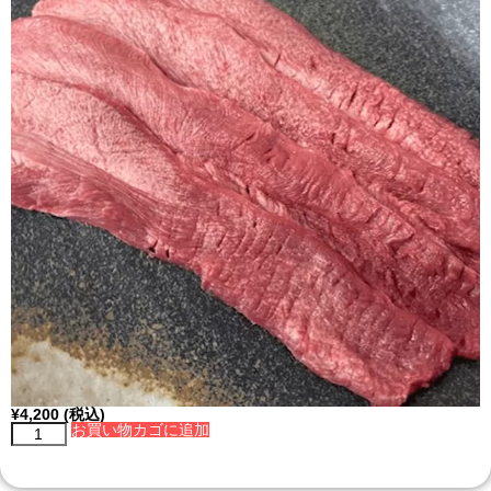
¥
4,200
(税込)
お買い物カゴに追加