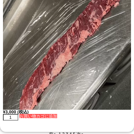
¥
3,000
(税込)
お買い物カゴに追加