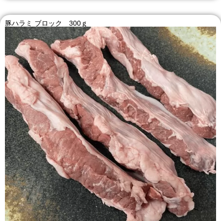
豚ハラミ ブロック 300ｇ